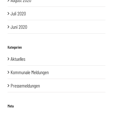
August 2020
Juli 2020
Juni 2020
Kategorien
Aktuelles
Kommunale Meldungen
Pressemeldungen
Meta