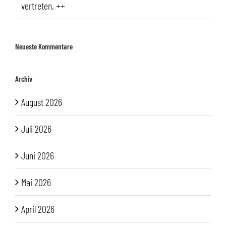
vertreten. ++
Neueste Kommentare
Archiv
August 2026
Juli 2026
Juni 2026
Mai 2026
April 2026