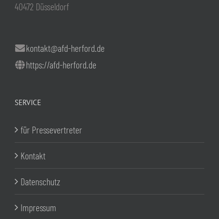
40472 Düsseldorf
kontakt@afd-herford.de
https://afd-herford.de
SERVICE
für Pressevertreter
Kontakt
Datenschutz
Impressum