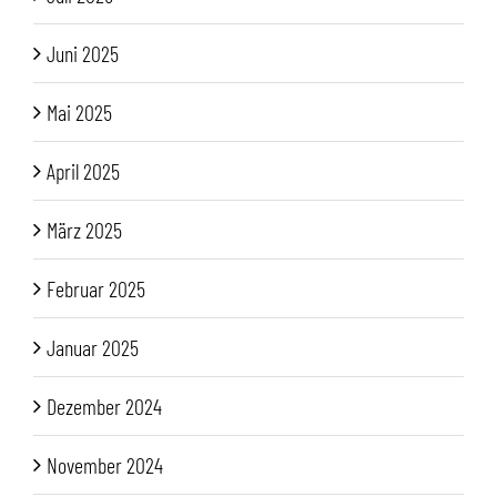
Juni 2025
Mai 2025
April 2025
März 2025
Februar 2025
Januar 2025
Dezember 2024
November 2024