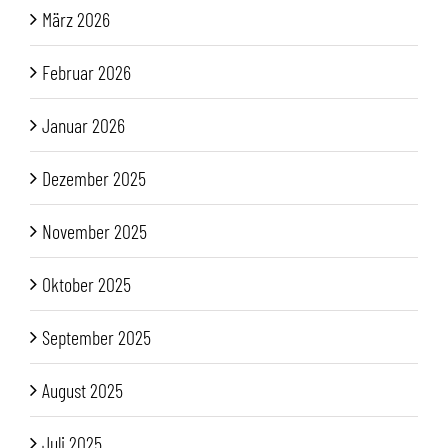
März 2026
Februar 2026
Januar 2026
Dezember 2025
November 2025
Oktober 2025
September 2025
August 2025
Juli 2025