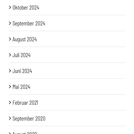
Oktober 2024
September 2024
August 2024
Juli 2024
Juni 2024
Mai 2024
Februar 2021
September 2020