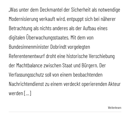
„Was unter dem Deckmantel der Sicherheit als notwendige
Modernisierung verkauft wird, entpuppt sich bei näherer
Betrachtung als nichts anderes als der Aufbau eines
digitalen Überwachungsstaates. Mit dem von
Bundesinnenminister Dobrindt vorgelegten
Referentenentwurf droht eine historische Verschiebung
der Machtbalance zwischen Staat und Bürgern. Der
Verfassungsschutz soll von einem beobachtenden
Nachrichtendienst zu einem verdeckt operierenden Akteur
werden [...]
Weiterlesen