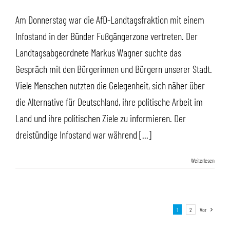
Am Donnerstag war die AfD-Landtagsfraktion mit einem
Infostand in der Bünder Fußgängerzone vertreten. Der
Landtagsabgeordnete Markus Wagner suchte das
Gespräch mit den Bürgerinnen und Bürgern unserer Stadt.
Viele Menschen nutzten die Gelegenheit, sich näher über
die Alternative für Deutschland, ihre politische Arbeit im
Land und ihre politischen Ziele zu informieren. Der
dreistündige Infostand war während [...]
Weiterlesen
1
2
Vor