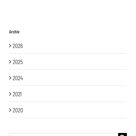
Archiv
2026
2025
2024
2021
2020