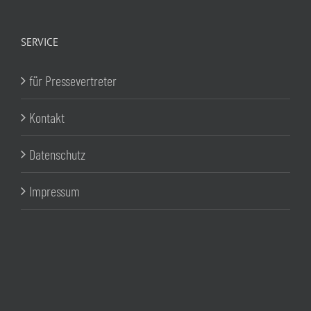
SERVICE
für Pressevertreter
Kontakt
Datenschutz
Impressum