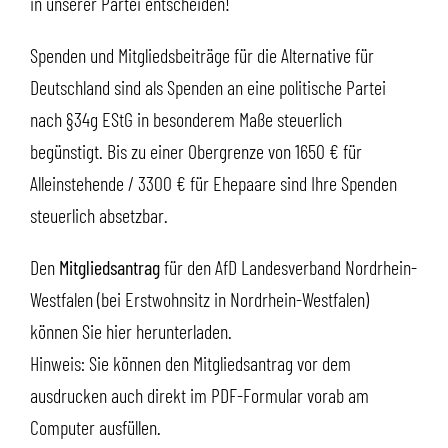
in unserer Partei entscheiden!
Spenden und Mitgliedsbeiträge für die Alternative für
Deutschland sind als Spenden an eine politische Partei
nach §34g EStG in besonderem Maße steuerlich
begünstigt. Bis zu einer Obergrenze von 1650 € für
Alleinstehende / 3300 € für Ehepaare sind Ihre Spenden
steuerlich absetzbar.
Den
Mitgliedsantrag
für den AfD Landesverband Nordrhein-
Westfalen (bei Erstwohnsitz in Nordrhein-Westfalen)
können Sie
hier herunterladen
.
Hinweis: Sie können den Mitgliedsantrag vor dem
ausdrucken auch direkt im PDF-Formular vorab am
Computer ausfüllen.