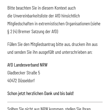
Bitte beachten Sie in diesem Kontext auch
die
Unvereinbarkeitsliste der AfD hinsichtlich
Mitgliedschaften in extremistischen Organisationen (siehe
§ 2 (4) Bremer Satzung der AfD)
Füllen Sie den Mitgliedsantrag bitte aus, drucken ihn aus
und senden Sie ihn ausgefüllt und unterschrieben an:
AfD Landesverband NRW
Gladbecker Straße 5
40472 Düsseldorf
Schon jetzt herzlichen Dank und bis bald!
Sollten Sie nicht aus NRW kommen, stellen Sie Ihren