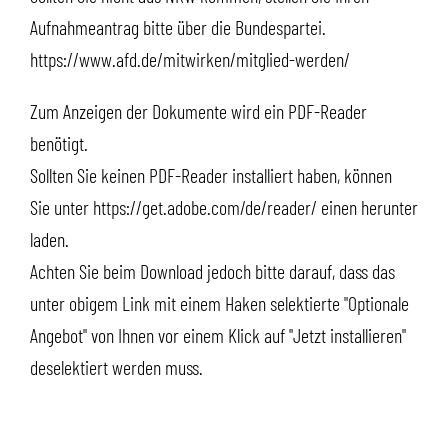
Aufnahmeantrag bitte über die Bundespartei.
https://www.afd.de/mitwirken/mitglied-werden/
Zum Anzeigen der Dokumente wird ein PDF-Reader
benötigt.
Sollten Sie keinen PDF-Reader installiert haben, können
Sie unter
https://get.adobe.com/de/reader/
einen herunter
laden.
Achten Sie beim Download jedoch bitte darauf, dass das
unter obigem Link mit einem Haken selektierte "Optionale
Angebot" von Ihnen vor einem Klick auf "Jetzt installieren"
deselektiert werden muss.