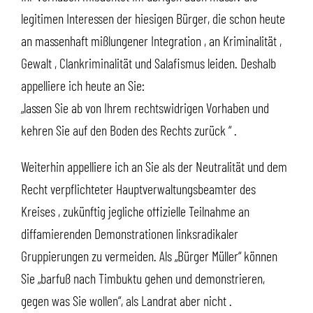
legitimen Interessen der hiesigen Bürger, die schon heute
an massenhaft mißlungener Integration , an Kriminalität ,
Gewalt , Clankriminalität und Salafismus leiden. Deshalb
appelliere ich heute an Sie:
„lassen Sie ab von Ihrem rechtswidrigen Vorhaben und
kehren Sie auf den Boden des Rechts zurück “ .
Weiterhin appelliere ich an Sie als der Neutralität und dem
Recht verpflichteter Hauptverwaltungsbeamter des
Kreises , zukünftig jegliche offizielle Teilnahme an
diffamierenden Demonstrationen linksradikaler
Gruppierungen zu vermeiden. Als „Bürger Müller“ können
Sie „barfuß nach Timbuktu gehen und demonstrieren,
gegen was Sie wollen“, als Landrat aber nicht .