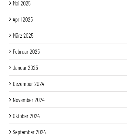
Mai 2025
April 2025
März 2025
Februar 2025
Januar 2025
Dezember 2024
November 2024
Oktober 2024
September 2024