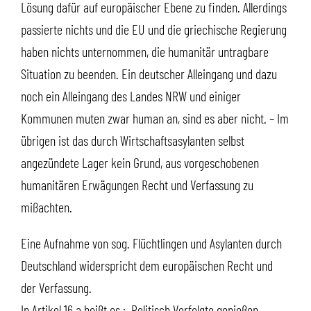
Lösung dafür auf europäischer Ebene zu finden. Allerdings
passierte nichts und die EU und die griechische Regierung
haben nichts unternommen, die humanitär untragbare
Situation zu beenden. Ein deutscher Alleingang und dazu
noch ein Alleingang des Landes NRW und einiger
Kommunen muten zwar human an, sind es aber nicht. – Im
übrigen ist das durch Wirtschaftsasylanten selbst
angezündete Lager kein Grund, aus vorgeschobenen
humanitären Erwägungen Recht und Verfassung zu
mißachten.
Eine Aufnahme von sog. Flüchtlingen und Asylanten durch
Deutschland widerspricht dem europäischen Recht und
der Verfassung.
In Artikel 16 a heißt es : „Politisch Verfolgte genießen