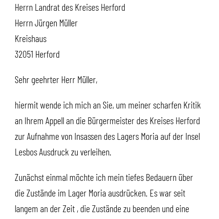
Herrn Landrat des Kreises Herford
Herrn Jürgen Müller
Kreishaus
32051 Herford
Sehr geehrter Herr Müller,
hiermit wende ich mich an Sie, um meiner scharfen Kritik
an Ihrem Appell an die Bürgermeister des Kreises Herford
zur Aufnahme von Insassen des Lagers Moria auf der Insel
Lesbos Ausdruck zu verleihen.
Zunächst einmal möchte ich mein tiefes Bedauern über
die Zustände im Lager Moria ausdrücken. Es war seit
langem an der Zeit , die Zustände zu beenden und eine