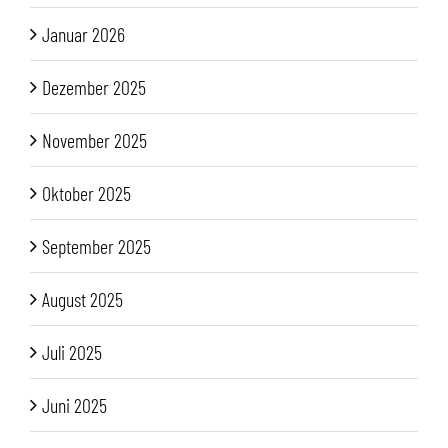
Januar 2026
Dezember 2025
November 2025
Oktober 2025
September 2025
August 2025
Juli 2025
Juni 2025