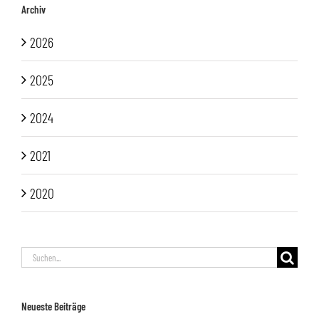
Archiv
2026
2025
2024
2021
2020
Suche
nach:
Neueste Beiträge