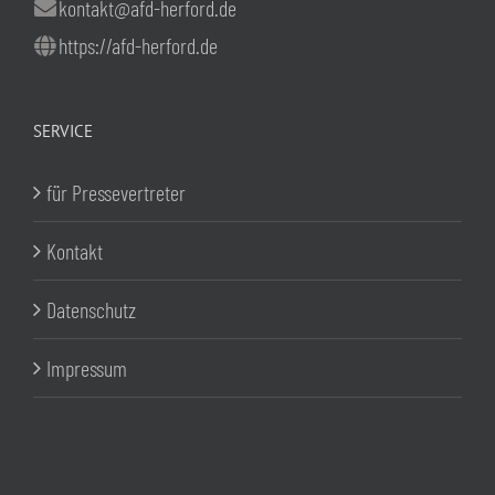
kontakt@afd-herford.de
https://afd-herford.de
SERVICE
für Pressevertreter
Kontakt
Datenschutz
Impressum