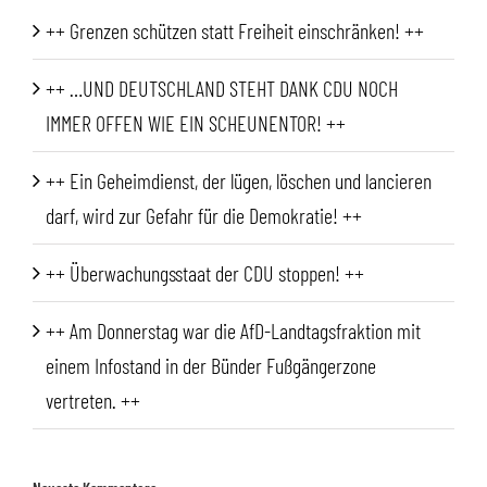
++ Grenzen schützen statt Freiheit einschränken! ++
++ …UND DEUTSCHLAND STEHT DANK CDU NOCH
IMMER OFFEN WIE EIN SCHEUNENTOR! ++
++ Ein Geheimdienst, der lügen, löschen und lancieren
darf, wird zur Gefahr für die Demokratie! ++
++ Überwachungsstaat der CDU stoppen! ++
++ Am Donnerstag war die AfD-Landtagsfraktion mit
einem Infostand in der Bünder Fußgängerzone
vertreten. ++