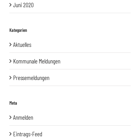
Juni 2020
Kategorien
Aktuelles
Kommunale Meldungen
Pressemeldungen
Meta
Anmelden
Eintrags-Feed