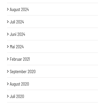
August 2024
Juli 2024
Juni 2024
Mai 2024
Februar 2021
September 2020
August 2020
Juli 2020