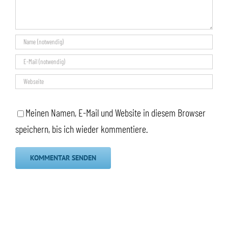
Meinen Namen, E-Mail und Website in diesem Browser
speichern, bis ich wieder kommentiere.