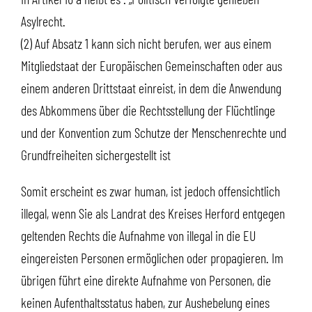
Asylrecht.
(2) Auf Absatz 1 kann sich nicht berufen, wer aus einem
Mitgliedstaat der Europäischen Gemeinschaften oder aus
einem anderen Drittstaat einreist, in dem die Anwendung
des Abkommens über die Rechtsstellung der Flüchtlinge
und der Konvention zum Schutze der Menschenrechte und
Grundfreiheiten sichergestellt ist
Somit erscheint es zwar human, ist jedoch offensichtlich
illegal, wenn Sie als Landrat des Kreises Herford entgegen
geltenden Rechts die Aufnahme von illegal in die EU
eingereisten Personen ermöglichen oder propagieren. Im
übrigen führt eine direkte Aufnahme von Personen, die
keinen Aufenthaltsstatus haben, zur Aushebelung eines