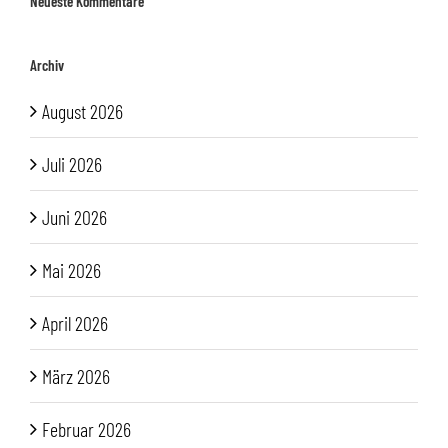
Neueste Kommentare
Archiv
August 2026
Juli 2026
Juni 2026
Mai 2026
April 2026
März 2026
Februar 2026