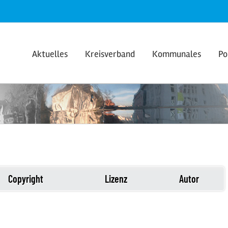
Aktuelles
Kreisverband
Kommunales
Po
Copyright
Lizenz
Autor