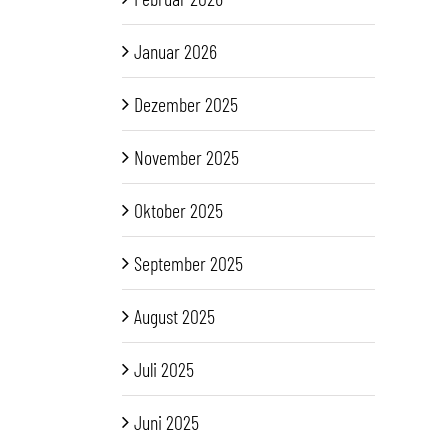
Januar 2026
Dezember 2025
November 2025
Oktober 2025
September 2025
August 2025
Juli 2025
Juni 2025