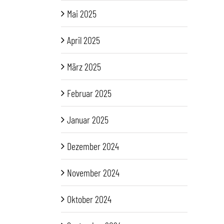
Mai 2025
April 2025
März 2025
Februar 2025
Januar 2025
Dezember 2024
November 2024
Oktober 2024