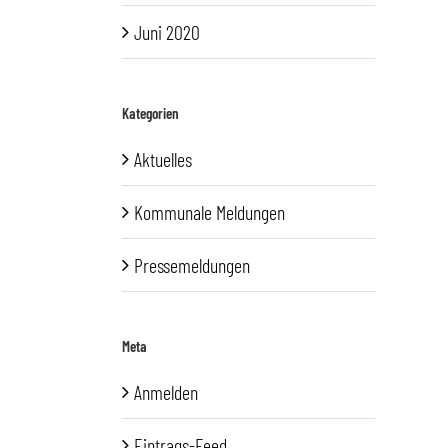
Juni 2020
Kategorien
Aktuelles
Kommunale Meldungen
Pressemeldungen
Meta
Anmelden
Eintrags-Feed