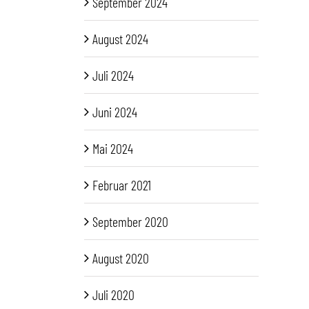
September 2024
August 2024
Juli 2024
Juni 2024
Mai 2024
Februar 2021
September 2020
August 2020
Juli 2020