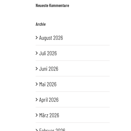
Neueste Kommentare
Archiv
August 2026
Juli 2026
Juni 2026
Mai 2026
April 2026
März 2026
Februar 2026