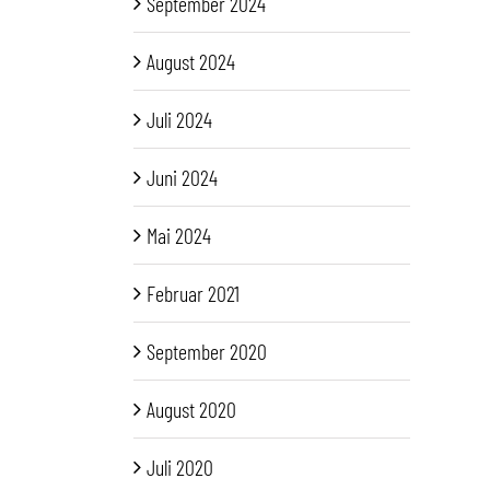
September 2024
August 2024
Juli 2024
Juni 2024
Mai 2024
Februar 2021
September 2020
August 2020
Juli 2020