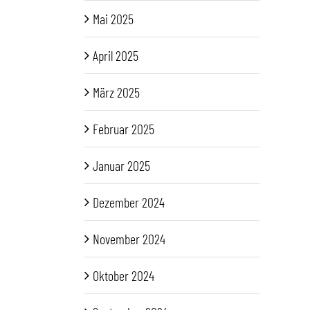
Mai 2025
April 2025
März 2025
Februar 2025
Januar 2025
Dezember 2024
November 2024
Oktober 2024