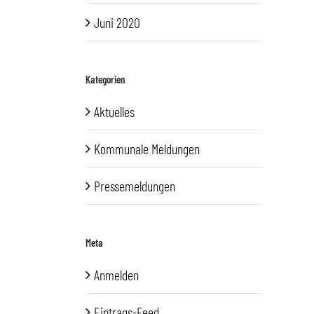
Juni 2020
Kategorien
Aktuelles
Kommunale Meldungen
Pressemeldungen
Meta
Anmelden
Eintrags-Feed