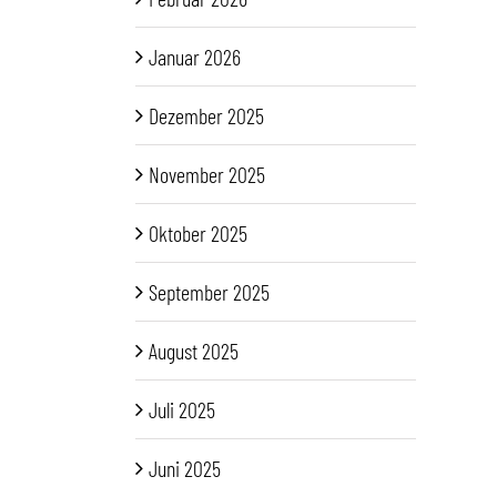
Januar 2026
Dezember 2025
November 2025
Oktober 2025
September 2025
August 2025
Juli 2025
Juni 2025