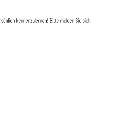
sönlich kennenzulernen! Bitte melden Sie sich