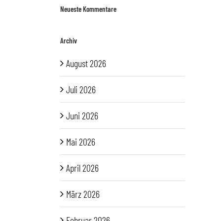
Neueste Kommentare
Archiv
August 2026
Juli 2026
Juni 2026
Mai 2026
April 2026
März 2026
Februar 2026