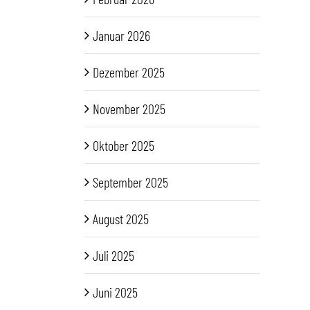
Januar 2026
Dezember 2025
November 2025
Oktober 2025
September 2025
August 2025
Juli 2025
Juni 2025