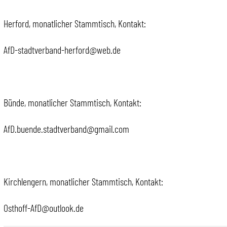
Herford, monatlicher Stammtisch, Kontakt:
AfD-stadtverband-herford@web.de
Bünde, monatlicher Stammtisch, Kontakt:
AfD.buende.stadtverband@gmail.com
Kirchlengern, monatlicher Stammtisch, Kontakt:
Osthoff-AfD@outlook.de