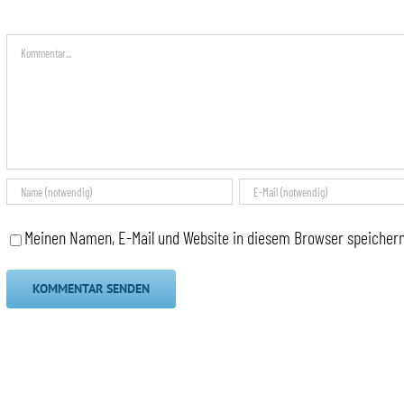
Kommentar
Meinen Namen, E-Mail und Website in diesem Browser speichern