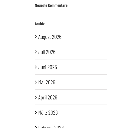
Neueste Kommentare
Archiv
August 2026
Juli 2026
Juni 2026
Mai 2026
April 2026
März 2026
Februar 2026