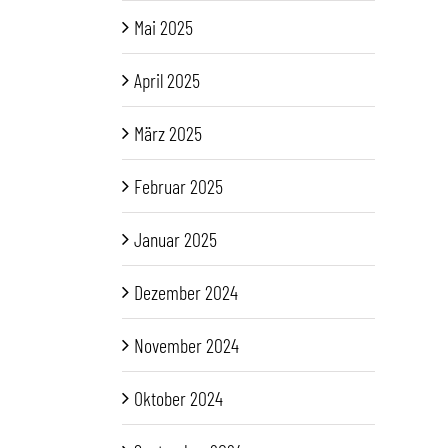
Mai 2025
April 2025
März 2025
Februar 2025
Januar 2025
Dezember 2024
November 2024
Oktober 2024