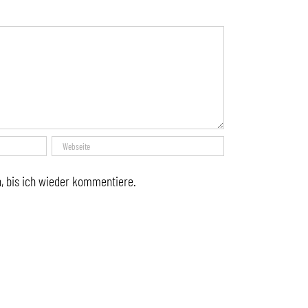
, bis ich wieder kommentiere.