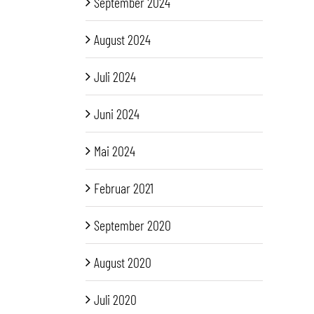
September 2024
August 2024
Juli 2024
Juni 2024
Mai 2024
Februar 2021
September 2020
August 2020
Juli 2020