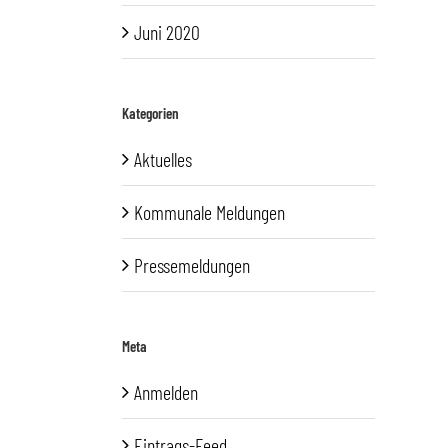
Juni 2020
Kategorien
Aktuelles
Kommunale Meldungen
Pressemeldungen
Meta
Anmelden
Eintrags-Feed