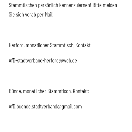
Stammtischen persönlich kennenzulernen! Bitte melden
Sie sich vorab per Mail!
Herford, monatlicher Stammtisch, Kontakt:
AfD-stadtverband-herford@web.de
Bünde, monatlicher Stammtisch, Kontakt:
AfD.buende.stadtverband@gmail.com