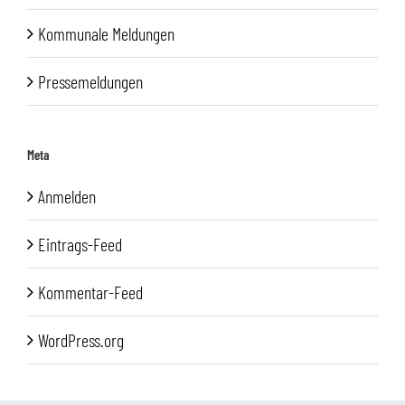
Kommunale Meldungen
Pressemeldungen
Meta
Anmelden
Eintrags-Feed
Kommentar-Feed
WordPress.org