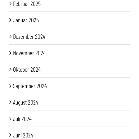
Februar 2025
Januar 2025
Dezember 2024
November 2024
Oktober 2024
September 2024
August 2024
Juli 2024
Juni 2024