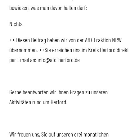
bewiesen, was man davon halten darf:
Nichts.
++ Diesen Beitrag haben wir von der AfD-Fraktion NRW
übernommen. ++Sie erreichen uns im Kreis Herford direkt
per Email an: info@afd-herford.de
Gerne beantworten wir Ihnen Fragen zu unseren
Aktivitäten rund um Herford.
Wir freuen uns, Sie auf unseren drei monatlichen