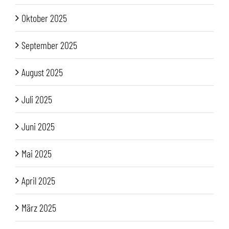
Oktober 2025
September 2025
August 2025
Juli 2025
Juni 2025
Mai 2025
April 2025
März 2025