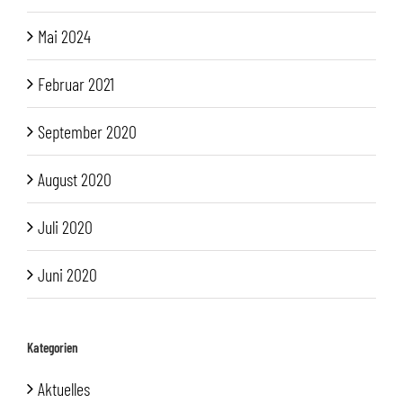
Mai 2024
Februar 2021
September 2020
August 2020
Juli 2020
Juni 2020
Kategorien
Aktuelles