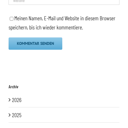
Meinen Namen, E-Mail und Website in diesem Browser
speichern, bis ich wieder kommentiere.
Archiv
2026
2025