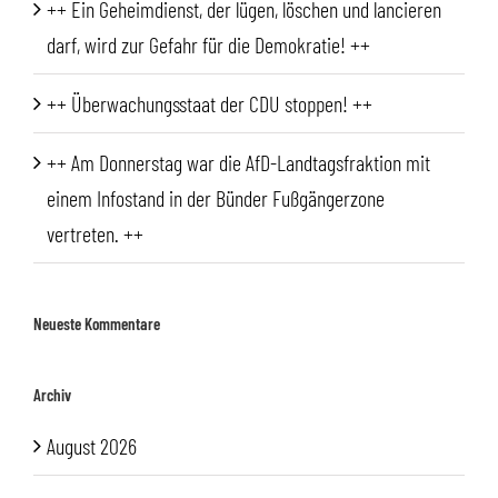
++ Ein Geheimdienst, der lügen, löschen und lancieren
darf, wird zur Gefahr für die Demokratie! ++
++ Überwachungsstaat der CDU stoppen! ++
++ Am Donnerstag war die AfD-Landtagsfraktion mit
einem Infostand in der Bünder Fußgängerzone
vertreten. ++
Neueste Kommentare
Archiv
August 2026