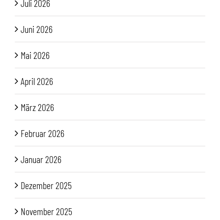
Juli 2026
Juni 2026
Mai 2026
April 2026
März 2026
Februar 2026
Januar 2026
Dezember 2025
November 2025