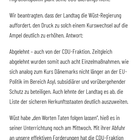
Wir beantragten, dass der Landtag die Wüst-Regierung
auffordert, den Druck zu solch einem Kurswechsel auf die
Ampel deutlich zu erhöhen. Antwort:
Abgelehnt – auch von der CDU-Fraktion. Zeitgleich
abgelehnt wurden somit auch acht Einzelmaßnahmen, wie
sich analog zum Kurs Dänemarks nicht länger an der EU-
Politik im Bereich Asyl, subsidiärer und vorübergehender
Schutz zu beteiligen. Auch lehnte der Landtag es ab, die
Liste der sicheren Herkunftsstaaten deutlich auszuweiten.
Wüst habe „den Worten Taten folgen lassen“, hieß es in
seiner Unterrichtung noch am Mittwoch. Mit ihrer Abfuhr
an unsere effektiven Forderungen hat die CDU-Fraktion