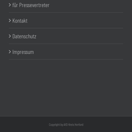
für Pressevertreter
Kontakt
Datenschutz
Impressum
Copyright by AfD Kreis Herford