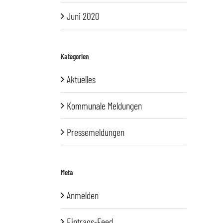
Juni 2020
Kategorien
Aktuelles
Kommunale Meldungen
Pressemeldungen
Meta
Anmelden
Eintrags-Feed