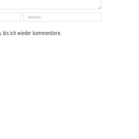
, bis ich wieder kommentiere.