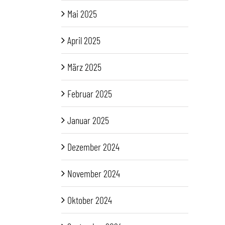
Mai 2025
April 2025
März 2025
Februar 2025
Januar 2025
Dezember 2024
November 2024
Oktober 2024