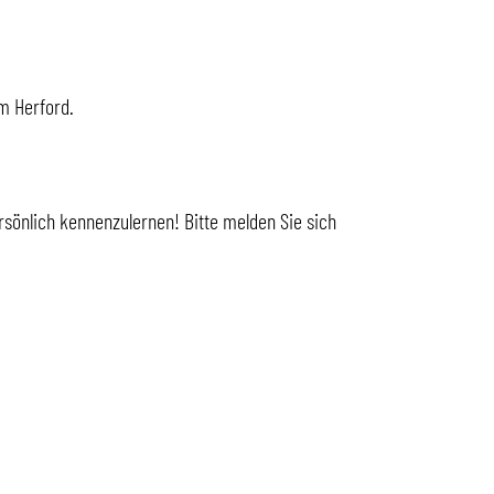
m Herford.
sönlich kennenzulernen! Bitte melden Sie sich