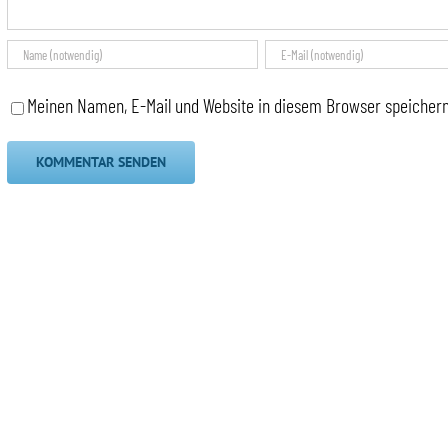
Meinen Namen, E-Mail und Website in diesem Browser speichern