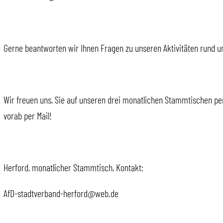
Gerne beantworten wir Ihnen Fragen zu unseren Aktivitäten rund u
Wir freuen uns, Sie auf unseren drei monatlichen Stammtischen per
vorab per Mail!
Herford, monatlicher Stammtisch, Kontakt:
AfD-stadtverband-herford@web.de