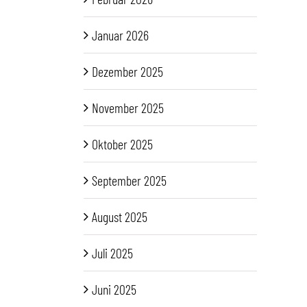
Januar 2026
Dezember 2025
November 2025
Oktober 2025
September 2025
August 2025
Juli 2025
Juni 2025