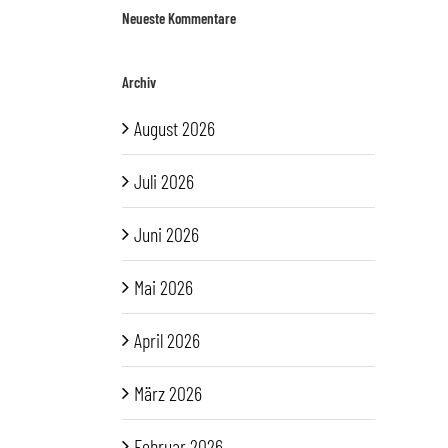
Neueste Kommentare
Archiv
August 2026
Juli 2026
Juni 2026
Mai 2026
April 2026
März 2026
Februar 2026