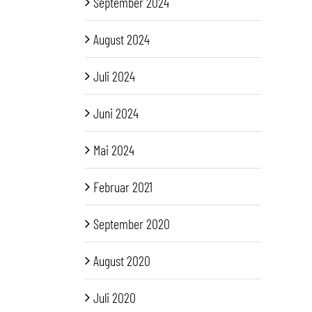
September 2024
August 2024
Juli 2024
Juni 2024
Mai 2024
Februar 2021
September 2020
August 2020
Juli 2020