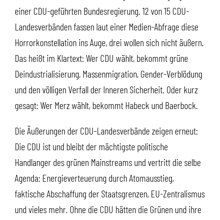
einer CDU-geführten Bundesregierung. 12 von 15 CDU-
Landesverbänden fassen laut einer Medien-Abfrage diese
Horrorkonstellation ins Auge, drei wollen sich nicht äußern.
Das heißt im Klartext: Wer CDU wählt, bekommt grüne
Deindustrialisierung, Massenmigration, Gender-Verblödung
und den völligen Verfall der Inneren Sicherheit. Oder kurz
gesagt: Wer Merz wählt, bekommt Habeck und Baerbock.
Die Äußerungen der CDU-Landesverbände zeigen erneut:
Die CDU ist und bleibt der mächtigste politische
Handlanger des grünen Mainstreams und vertritt die selbe
Agenda: Energieverteuerung durch Atomausstieg,
faktische Abschaffung der Staatsgrenzen, EU-Zentralismus
und vieles mehr. Ohne die CDU hätten die Grünen und ihre