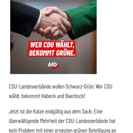
CDU-Landesverbände wollen Schwarz-Grün: Wer CDU
wählt, bekommt Habeck und Baerbock!
Jetzt ist die Katze endgültig aus dem Sack: Eine
überwältigende Mehrheit der CDU-Landesverbände hat
kein Problem mit einer erneuten grünen Beteiligung an