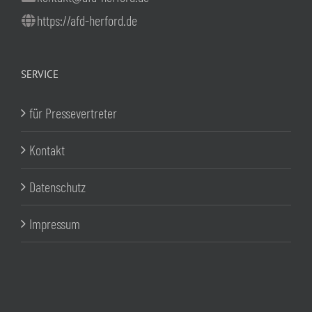
https://afd-herford.de
SERVICE
für Pressevertreter
Kontakt
Datenschutz
Impressum