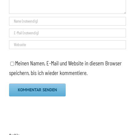
Meinen Namen, E-Mail und Website in diesem Browser
speichern, bis ich wieder kommentiere.