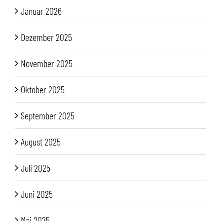
Januar 2026
Dezember 2025
November 2025
Oktober 2025
September 2025
August 2025
Juli 2025
Juni 2025
Mai 2025