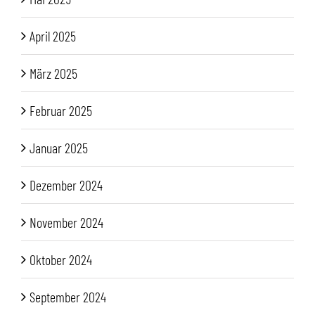
April 2025
März 2025
Februar 2025
Januar 2025
Dezember 2024
November 2024
Oktober 2024
September 2024