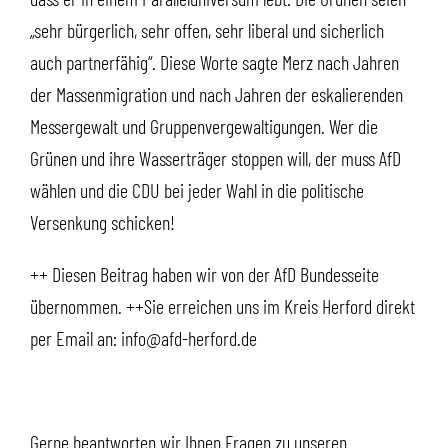
„sehr bürgerlich, sehr offen, sehr liberal und sicherlich
auch partnerfähig“. Diese Worte sagte Merz nach Jahren
der Massenmigration und nach Jahren der eskalierenden
Messergewalt und Gruppenvergewaltigungen. Wer die
Grünen und ihre Wasserträger stoppen will, der muss AfD
wählen und die CDU bei jeder Wahl in die politische
Versenkung schicken!
++ Diesen Beitrag haben wir von der AfD Bundesseite
übernommen. ++Sie erreichen uns im Kreis Herford direkt
per Email an: info@afd-herford.de
Gerne beantworten wir Ihnen Fragen zu unseren