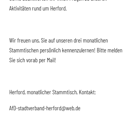
Aktivitäten rund um Herford.
Wir freuen uns, Sie auf unseren drei monatlichen
Stammtischen persönlich kennenzulernen! Bitte melden
Sie sich vorab per Mail!
Herford, monatlicher Stammtisch, Kontakt:
AfD-stadtverband-herford@web.de