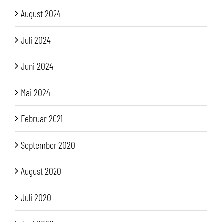
August 2024
Juli 2024
Juni 2024
Mai 2024
Februar 2021
September 2020
August 2020
Juli 2020