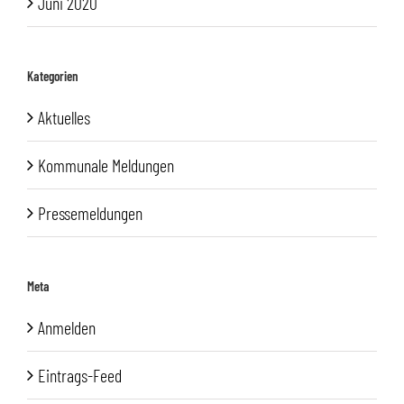
Juni 2020
Kategorien
Aktuelles
Kommunale Meldungen
Pressemeldungen
Meta
Anmelden
Eintrags-Feed