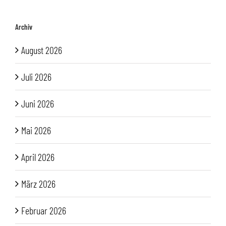
Archiv
August 2026
Juli 2026
Juni 2026
Mai 2026
April 2026
März 2026
Februar 2026