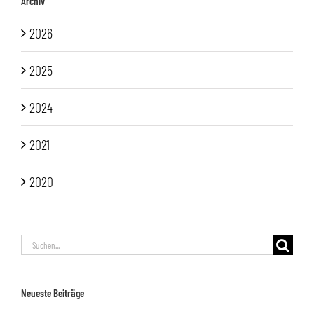
Archiv
2026
2025
2024
2021
2020
Suche
nach:
Neueste Beiträge