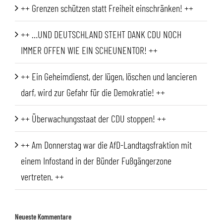
++ Grenzen schützen statt Freiheit einschränken! ++
++ …UND DEUTSCHLAND STEHT DANK CDU NOCH
IMMER OFFEN WIE EIN SCHEUNENTOR! ++
++ Ein Geheimdienst, der lügen, löschen und lancieren
darf, wird zur Gefahr für die Demokratie! ++
++ Überwachungsstaat der CDU stoppen! ++
++ Am Donnerstag war die AfD-Landtagsfraktion mit
einem Infostand in der Bünder Fußgängerzone
vertreten. ++
Neueste Kommentare