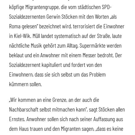
köpfige Migrantengruppe, die vom städtischen SPD-
Sozialdezernenten Gerwin Stöcken mit den Worten „als
Roma gelesen“ bezeichnet wird, terrorisiert die Einwohner
in Kiel-Wik. Müll landet systematisch auf der Straße, laute
nächtliche Musik gehört zum Alltag, Supermärkte werden
beklaut und ein Anwohner mit einem Messer bedroht. Der
Sozialdezernent kapituliert und fordert von den
Einwohnern, dass sie sich selbst um das Problem
kümmern sollen.
„Wir kommen an eine Grenze, an der auch die
Nachbarschaft selbst mitmachen kann“, sagt Stöcken allen
Ernstes. Anwohner sollen sich nach seiner Auffassung aus
dem Haus trauen und den Migranten sagen, „dass es keine