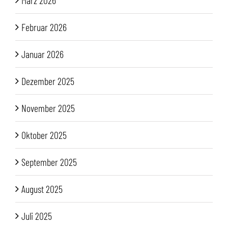
März 2026
Februar 2026
Januar 2026
Dezember 2025
November 2025
Oktober 2025
September 2025
August 2025
Juli 2025