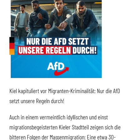
Kiel kapituliert vor Migranten-Kriminalität: Nur die AfD
setzt unsere Regeln durch!
Auch in einem vermeintlich idyllischen und einst
migrationsbegeisterten Kieler Stadtteil zeigen sich die
bitteren Folgen der Massenmigration: Eine etwa 30-