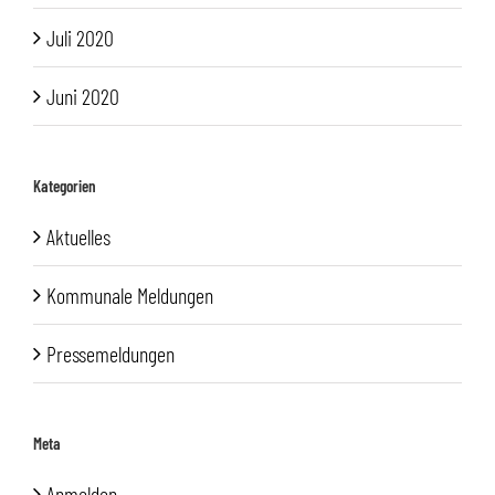
Juli 2020
Juni 2020
Kategorien
Aktuelles
Kommunale Meldungen
Pressemeldungen
Meta
Anmelden