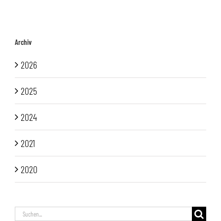
Archiv
2026
2025
2024
2021
2020
Suche