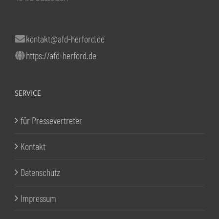
kontakt@afd-herford.de
https://afd-herford.de
SERVICE
für Pressevertreter
Kontakt
Datenschutz
Impressum