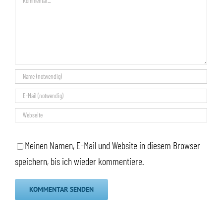
Meinen Namen, E-Mail und Website in diesem Browser
speichern, bis ich wieder kommentiere.