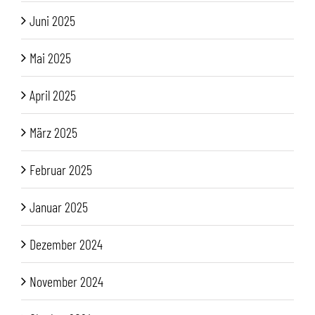
Juni 2025
Mai 2025
April 2025
März 2025
Februar 2025
Januar 2025
Dezember 2024
November 2024