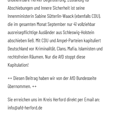
Abschiebungen und Innere Sicherheit ist seine
Innenministerin Sabine Sütterlin-Waack (ebenfalls CDU),
die im gesamten Monat September nur 41 vollziehbar
ausreisepflichtige Ausländer aus Schleswig-Holstein
abschieben ließ. Mit CDU und Ampel-Parteien kapituliert
Deutschland vor Kriminalität, Clans, Mafia, Islamisten und
rechtsfreien Räumen. Nur die AfD stoppt diese
Kapitulation!
++ Diesen Beitrag haben wir von der AfD Bundesseite
übernommen. ++
Sie erreichen uns im Kreis Herford direkt per Email an:
info@afd-herford.de