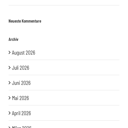
Neueste Kommentare
Archiv
August 2026
Juli 2026
Juni 2026
Mai 2026
April 2026