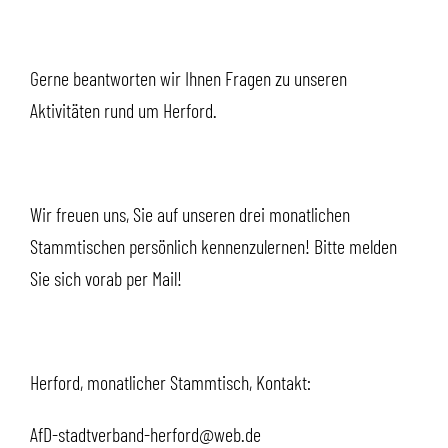
Gerne beantworten wir Ihnen Fragen zu unseren
Aktivitäten rund um Herford.
Wir freuen uns, Sie auf unseren drei monatlichen
Stammtischen persönlich kennenzulernen! Bitte melden
Sie sich vorab per Mail!
Herford, monatlicher Stammtisch, Kontakt:
AfD-stadtverband-herford@web.de