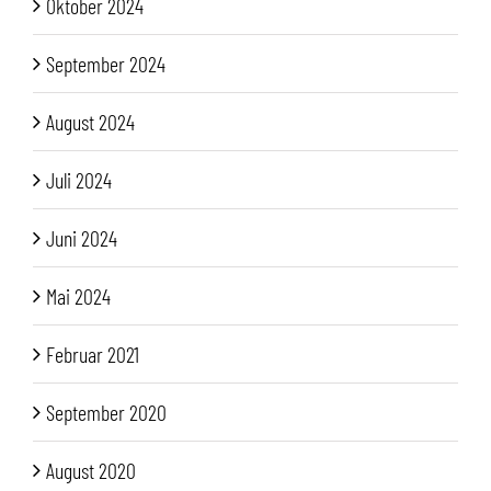
Oktober 2024
September 2024
August 2024
Juli 2024
Juni 2024
Mai 2024
Februar 2021
September 2020
August 2020