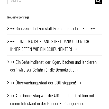
nach:
Neueste Beiträge
++ Grenzen schützen statt Freiheit einschränken! ++
++ …UND DEUTSCHLAND STEHT DANK CDU NOCH
IMMER OFFEN WIE EIN SCHEUNENTOR! ++
++ Ein Geheimdienst, der lügen, löschen und lancieren
darf, wird zur Gefahr für die Demokratie! ++
++ Überwachungsstaat der CDU stoppen! ++
++ Am Donnerstag war die AfD-Landtagsfraktion mit
einem Infostand in der Bünder Fußgängerzone