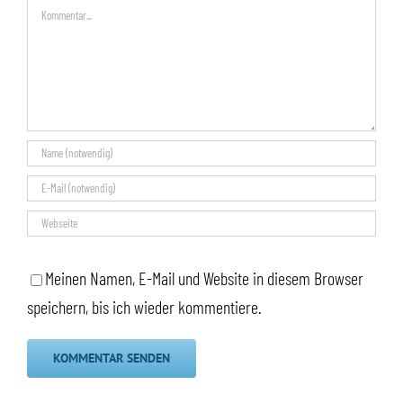
Kommentar
Meinen Namen, E-Mail und Website in diesem Browser
speichern, bis ich wieder kommentiere.