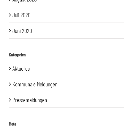
Juli 2020
Juni 2020
Kategorien
Aktuelles
Kommunale Meldungen
Pressemeldungen
Meta