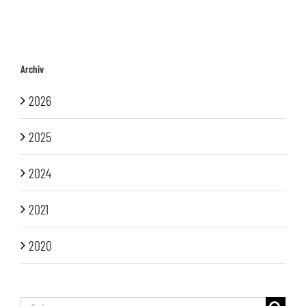
Archiv
2026
2025
2024
2021
2020
Suche