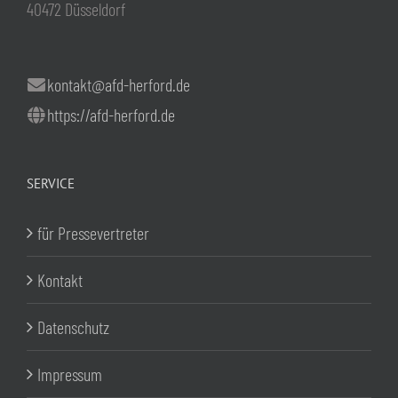
40472 Düsseldorf
kontakt@afd-herford.de
https://afd-herford.de
SERVICE
für Pressevertreter
Kontakt
Datenschutz
Impressum