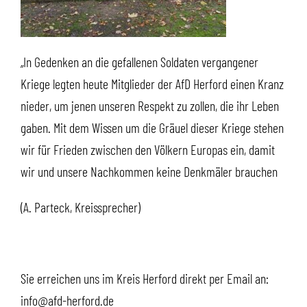
„In Gedenken an die gefallenen Soldaten vergangener
Kriege legten heute Mitglieder der AfD Herford einen Kranz
nieder, um jenen unseren Respekt zu zollen, die ihr Leben
gaben. Mit dem Wissen um die Gräuel dieser Kriege stehen
wir für Frieden zwischen den Völkern Europas ein, damit
wir und unsere Nachkommen keine Denkmäler brauchen
(A. Parteck, Kreissprecher)
Sie erreichen uns im Kreis Herford direkt per Email an:
info@afd-herford.de