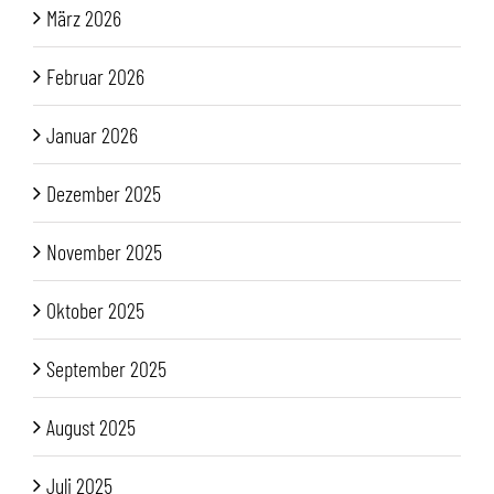
März 2026
Februar 2026
Januar 2026
Dezember 2025
November 2025
Oktober 2025
September 2025
August 2025
Juli 2025