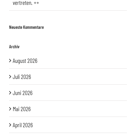
vertreten. ++
Neueste Kommentare
Archiv
August 2026
Juli 2026
Juni 2026
Mai 2026
April 2026