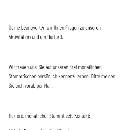
Gerne beantworten wir Ihnen Fragen zu unseren
Aktivitäten rund um Herford.
Wir freuen uns, Sie auf unseren drei monatlichen
Stammtischen persönlich kennenzulernen! Bitte melden
Sie sich vorab per Mail!
Herford, monatlicher Stammtisch, Kontakt: