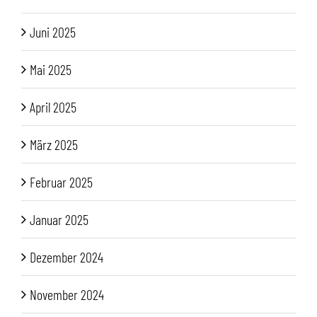
Juni 2025
Mai 2025
April 2025
März 2025
Februar 2025
Januar 2025
Dezember 2024
November 2024