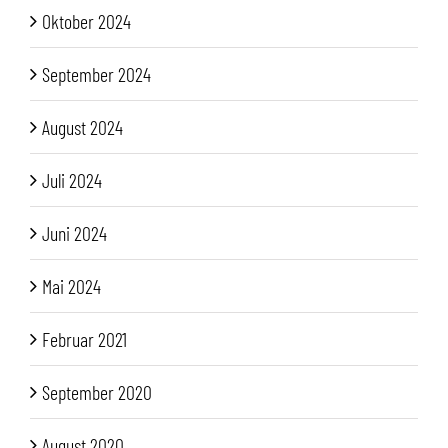
Oktober 2024
September 2024
August 2024
Juli 2024
Juni 2024
Mai 2024
Februar 2021
September 2020
August 2020