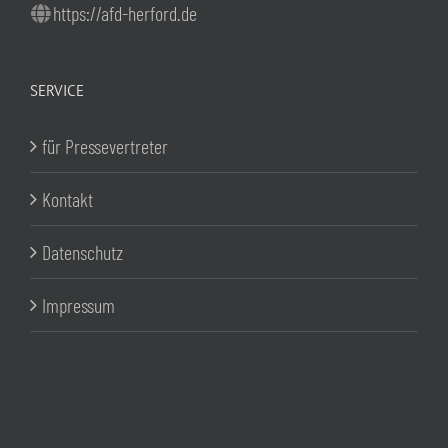
https://afd-herford.de
SERVICE
für Pressevertreter
Kontakt
Datenschutz
Impressum