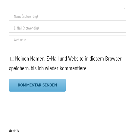
Meinen Namen, E-Mail und Website in diesem Browser
speichern, bis ich wieder kommentiere.
Archiv