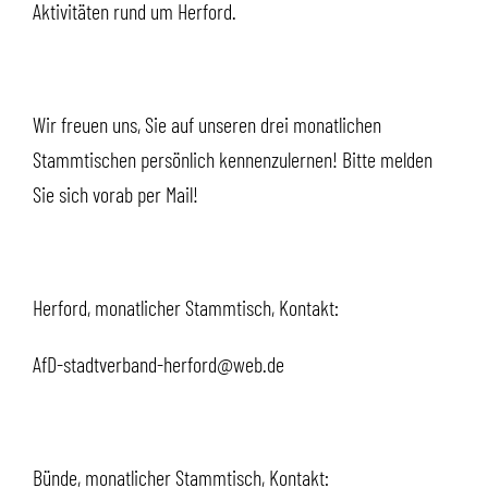
Aktivitäten rund um Herford.
Wir freuen uns, Sie auf unseren drei monatlichen
Stammtischen persönlich kennenzulernen! Bitte melden
Sie sich vorab per Mail!
Herford, monatlicher Stammtisch, Kontakt:
AfD-stadtverband-herford@web.de
Bünde, monatlicher Stammtisch, Kontakt: