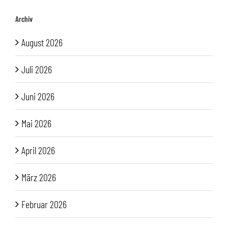
Archiv
August 2026
Juli 2026
Juni 2026
Mai 2026
April 2026
März 2026
Februar 2026