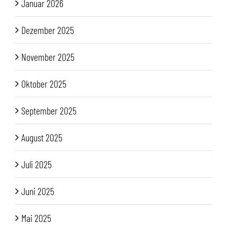
Januar 2026
Dezember 2025
November 2025
Oktober 2025
September 2025
August 2025
Juli 2025
Juni 2025
Mai 2025