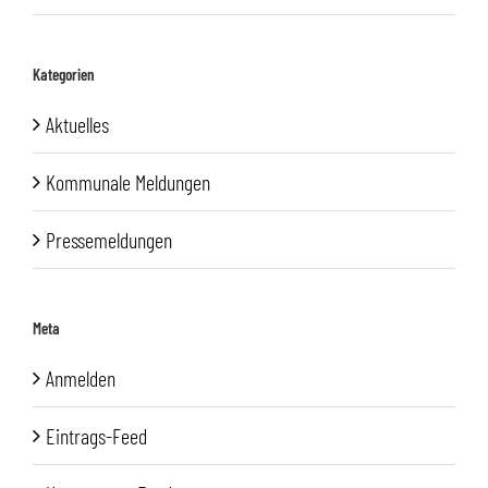
Kategorien
Aktuelles
Kommunale Meldungen
Pressemeldungen
Meta
Anmelden
Eintrags-Feed