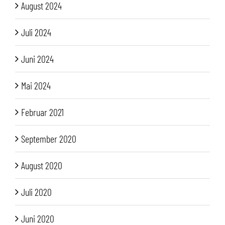
August 2024
Juli 2024
Juni 2024
Mai 2024
Februar 2021
September 2020
August 2020
Juli 2020
Juni 2020