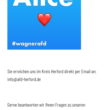
Sie erreichen uns im Kreis Herford direkt per Email an:
info@afd-herford.de
Gerne beantworten wir Ihnen Fragen zu unseren