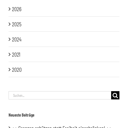
2026
2025
2024
2021
2020
Suche
nach:
Neueste Beiträge