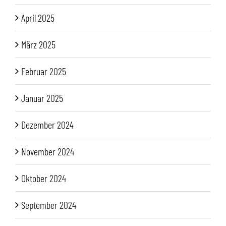
April 2025
März 2025
Februar 2025
Januar 2025
Dezember 2024
November 2024
Oktober 2024
September 2024