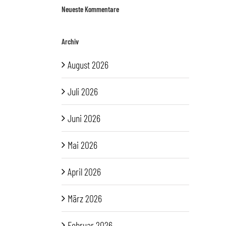
Neueste Kommentare
Archiv
August 2026
Juli 2026
Juni 2026
Mai 2026
April 2026
März 2026
Februar 2026