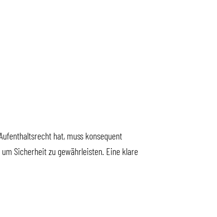
Aufenthaltsrecht hat, muss konsequent
m Sicherheit zu gewährleisten. Eine klare