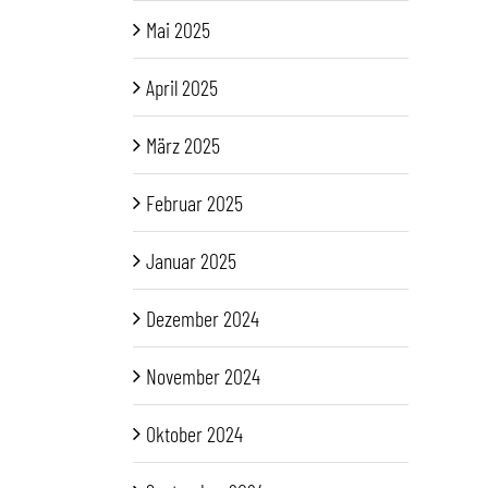
Mai 2025
April 2025
März 2025
Februar 2025
Januar 2025
Dezember 2024
November 2024
Oktober 2024