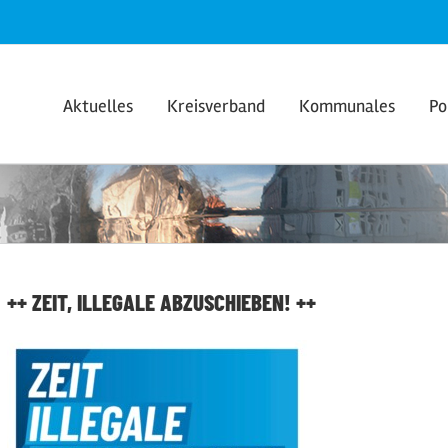
Aktuelles
Kreisverband
Kommunales
Po
++ ZEIT, ILLEGALE ABZUSCHIEBEN! ++