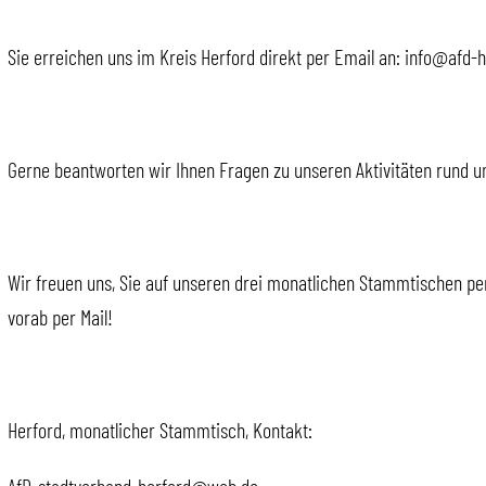
Sie erreichen uns im Kreis Herford direkt per Email an: info@afd-
Gerne beantworten wir Ihnen Fragen zu unseren Aktivitäten rund u
Wir freuen uns, Sie auf unseren drei monatlichen Stammtischen per
vorab per Mail!
Herford, monatlicher Stammtisch, Kontakt: