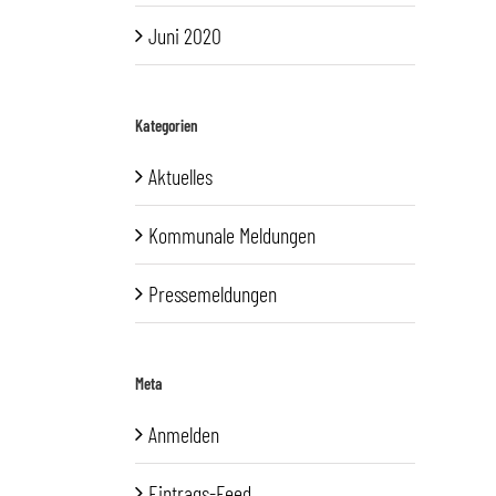
Juni 2020
Kategorien
Aktuelles
Kommunale Meldungen
Pressemeldungen
Meta
Anmelden
Eintrags-Feed