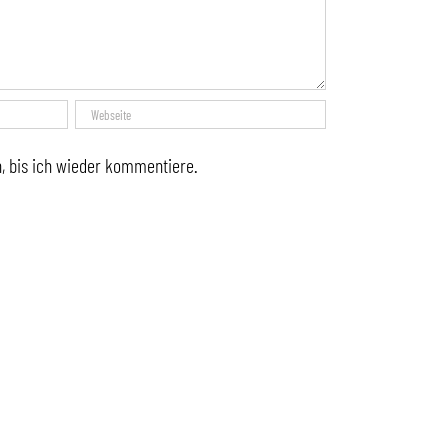
, bis ich wieder kommentiere.