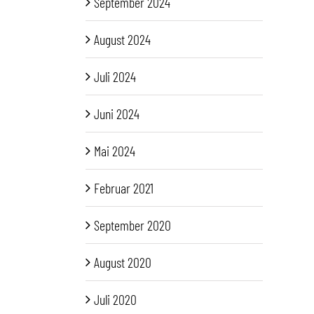
September 2024
August 2024
Juli 2024
Juni 2024
Mai 2024
Februar 2021
September 2020
August 2020
Juli 2020