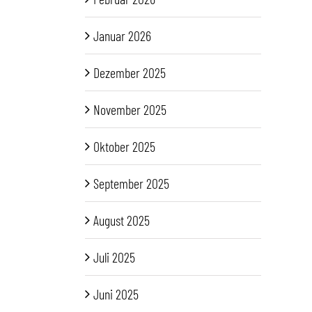
Januar 2026
Dezember 2025
November 2025
Oktober 2025
September 2025
August 2025
Juli 2025
Juni 2025