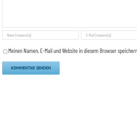
Meinen Namen, E-Mail und Website in diesem Browser speichern