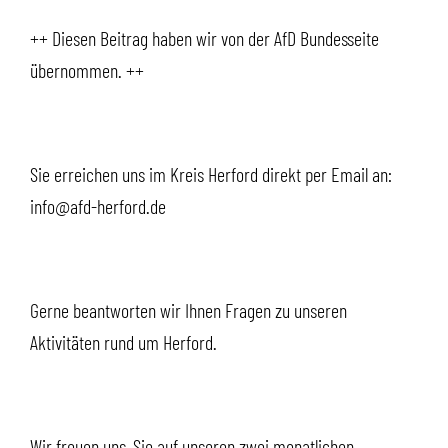
++ Diesen Beitrag haben wir von der AfD Bundesseite
übernommen. ++
Sie erreichen uns im Kreis Herford direkt per Email an:
info@afd-herford.de
Gerne beantworten wir Ihnen Fragen zu unseren
Aktivitäten rund um Herford.
Wir freuen uns, Sie auf unseren zwei monatlichen