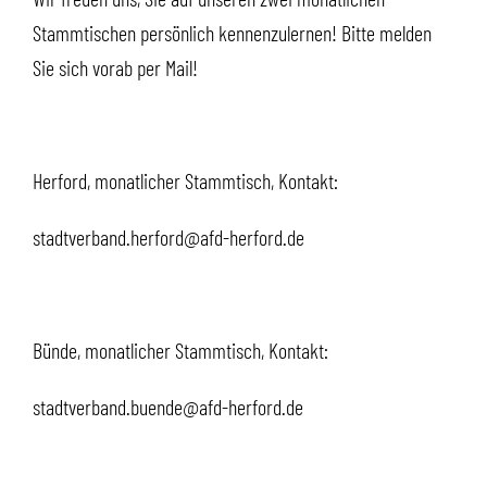
Stammtischen persönlich kennenzulernen! Bitte melden
Sie sich vorab per Mail!
Herford, monatlicher Stammtisch, Kontakt:
stadtverband.herford@afd-herford.de
Bünde, monatlicher Stammtisch, Kontakt:
stadtverband.buende@afd-herford.de