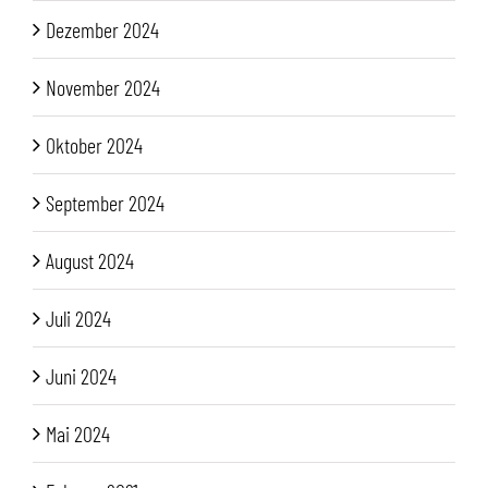
Dezember 2024
November 2024
Oktober 2024
September 2024
August 2024
Juli 2024
Juni 2024
Mai 2024