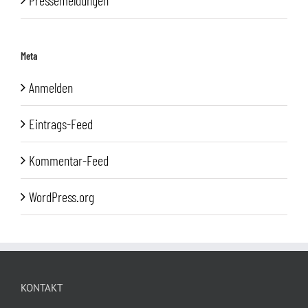
Pressemeldungen
Meta
Anmelden
Eintrags-Feed
Kommentar-Feed
WordPress.org
KONTAKT