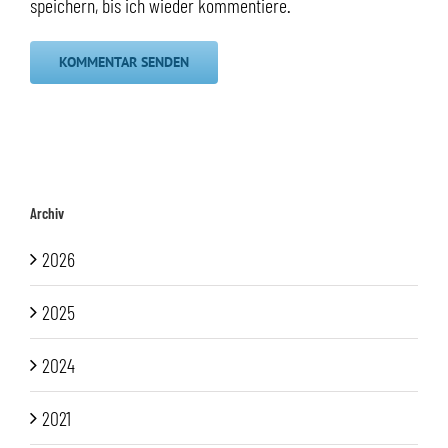
speichern, bis ich wieder kommentiere.
Archiv
2026
2025
2024
2021