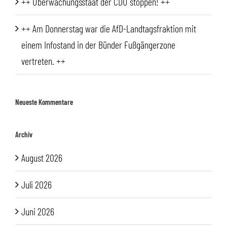
++ Überwachungsstaat der CDU stoppen! ++
++ Am Donnerstag war die AfD-Landtagsfraktion mit
einem Infostand in der Bünder Fußgängerzone
vertreten. ++
Neueste Kommentare
Archiv
August 2026
Juli 2026
Juni 2026