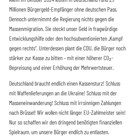
Millionen Bürgergeld-Empfänger ohne deutschen Pass.
Dennoch unternimmt die Regierung nichts gegen die
Massenmigration. Sie steckt unser Geld in fragwürdige
Entwicklungshilfe oder den hochsubventionierten „Kampf
gegen rechts“. Unterdessen plant die CDU, die Bürger noch
stärker zur Kasse zu bitten – mit einer höherer CO₂-
Bepreisung und einer Erhöhung der Mehrwertsteuer.
Deutschland braucht endlich einen Kassensturz! Schluss
mit Waffenlieferungen an die Ukraine! Schluss mit der
Masseneinwanderung! Schluss mit irrsinnigen Zahlungen
nach Brüssel! Wir wollen nicht länger EU-Zahlmeister sein!
Nur so schaffen wir den dringend benötigten finanziellen
Spielraum, um unsere Bürger endlich zu entlasten.