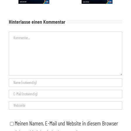
Hinterlasse einen Kommentar
Kommentar
Meinen Namen, E-Mail und Website in diesem Browser