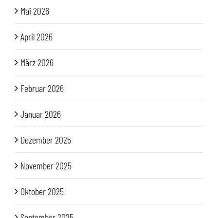
Mai 2026
April 2026
März 2026
Februar 2026
Januar 2026
Dezember 2025
November 2025
Oktober 2025
September 2025