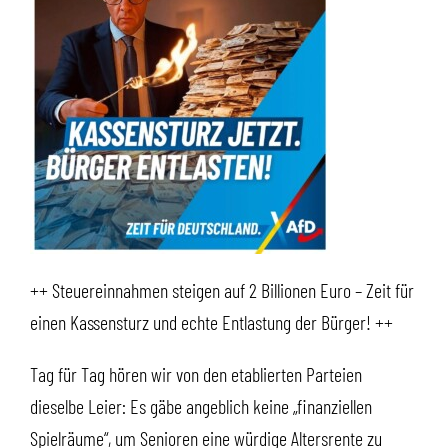
++ Steuereinnahmen steigen auf 2 Billionen Euro – Zeit für
einen Kassensturz und echte Entlastung der Bürger! ++
Tag für Tag hören wir von den etablierten Parteien
dieselbe Leier: Es gäbe angeblich keine „finanziellen
Spielräume“, um Senioren eine würdige Altersrente zu