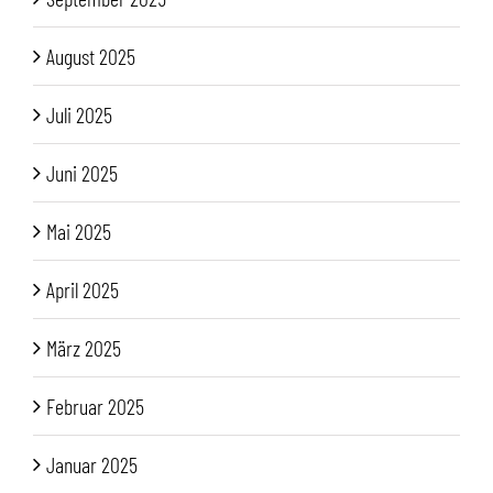
August 2025
Juli 2025
Juni 2025
Mai 2025
April 2025
März 2025
Februar 2025
Januar 2025