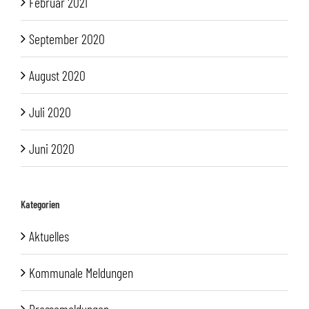
Februar 2021
September 2020
August 2020
Juli 2020
Juni 2020
Kategorien
Aktuelles
Kommunale Meldungen