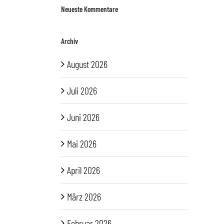
Neueste Kommentare
Archiv
August 2026
Juli 2026
Juni 2026
Mai 2026
April 2026
März 2026
Februar 2026