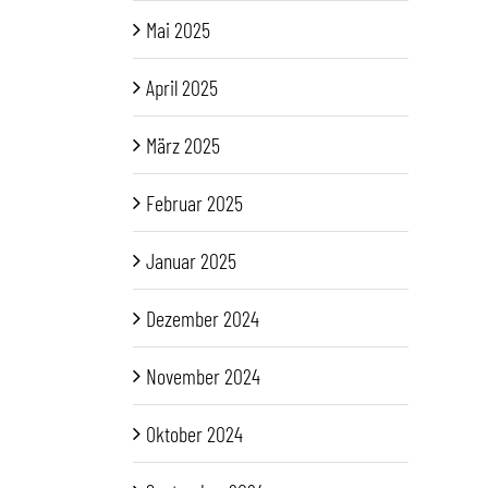
Mai 2025
April 2025
März 2025
Februar 2025
Januar 2025
Dezember 2024
November 2024
Oktober 2024