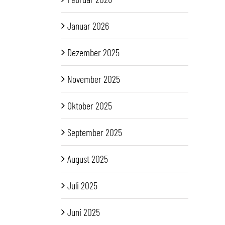
Januar 2026
Dezember 2025
November 2025
Oktober 2025
September 2025
August 2025
Juli 2025
Juni 2025