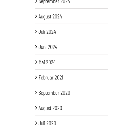
September 2024
August 2024
Juli 2024
Juni 2024
Mai 2024
Februar 2021
September 2020
August 2020
Juli 2020