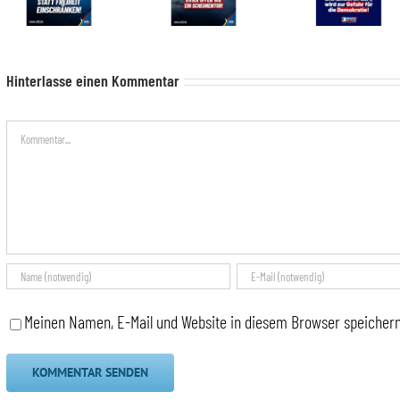
Hinterlasse einen Kommentar
Kommentar
Meinen Namen, E-Mail und Website in diesem Browser speichern