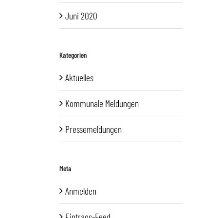
Juni 2020
Kategorien
Aktuelles
Kommunale Meldungen
Pressemeldungen
Meta
Anmelden
Eintrags-Feed