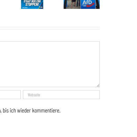
, bis ich wieder kommentiere.