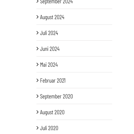
September 2024
August 2024
Juli 2024
Juni 2024
Mai 2024
Februar 2021
September 2020
August 2020
Juli 2020