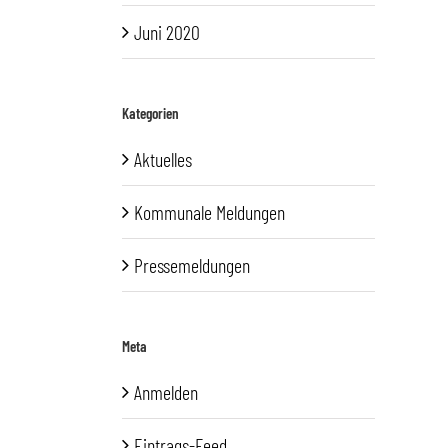
Juni 2020
Kategorien
Aktuelles
Kommunale Meldungen
Pressemeldungen
Meta
Anmelden
Eintrags-Feed