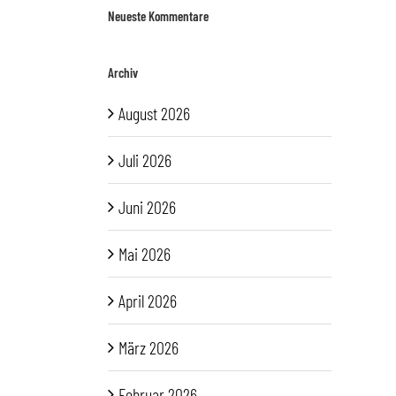
Neueste Kommentare
Archiv
August 2026
Juli 2026
Juni 2026
Mai 2026
April 2026
März 2026
Februar 2026