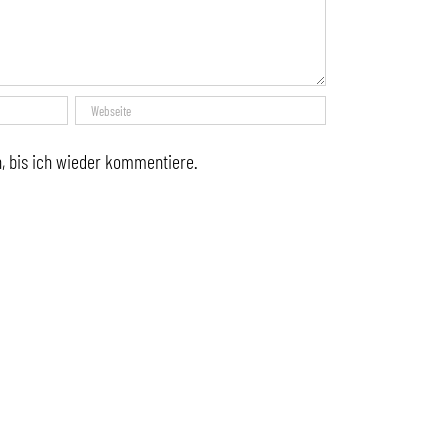
, bis ich wieder kommentiere.