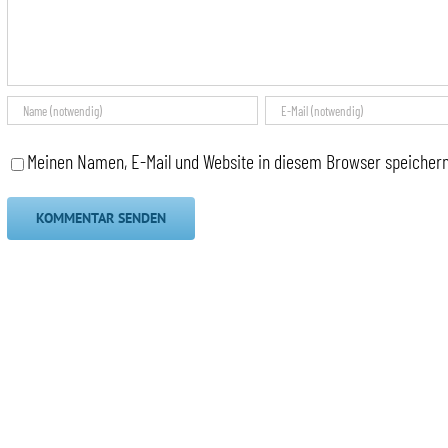
Meinen Namen, E-Mail und Website in diesem Browser speichern