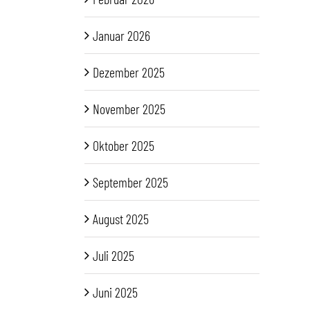
Januar 2026
Dezember 2025
November 2025
Oktober 2025
September 2025
August 2025
Juli 2025
Juni 2025