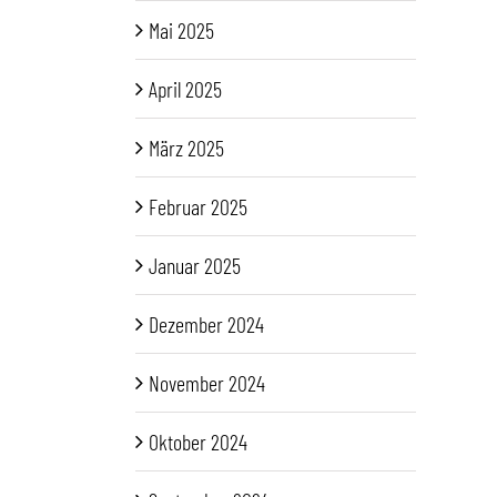
Mai 2025
April 2025
März 2025
Februar 2025
Januar 2025
Dezember 2024
November 2024
Oktober 2024