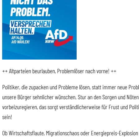
++ Altparteien beurlauben, Problemlöser nach vorne! ++
Politiker, die zupacken und Probleme lösen, statt immer neue Probl
unsere Bürger sehnlicher wünschen. Stur an den Sorgen und Nöten
vorbeizuregieren, das sorgt verständlicherweise für Frust und Poli
sein!
Ob Wirtschaftsflaute, Migrationschaos oder Energiepreis-Explosion 