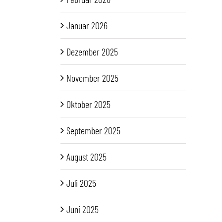
Januar 2026
Dezember 2025
November 2025
Oktober 2025
September 2025
August 2025
Juli 2025
Juni 2025