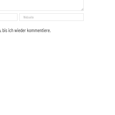
, bis ich wieder kommentiere.