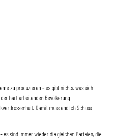
eme zu produzieren – es gibt nichts, was sich
 der hart arbeitenden Bevölkerung
tikverdrossenheit. Damit muss endlich Schluss
– es sind immer wieder die gleichen Parteien, die