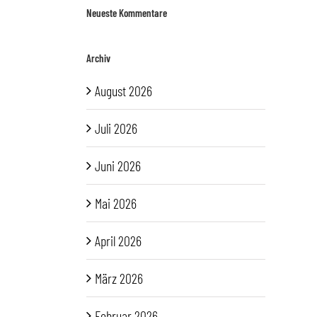
Neueste Kommentare
Archiv
August 2026
Juli 2026
Juni 2026
Mai 2026
April 2026
März 2026
Februar 2026