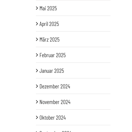
Mai 2025
April 2025
März 2025
Februar 2025
Januar 2025
Dezember 2024
November 2024
Oktober 2024