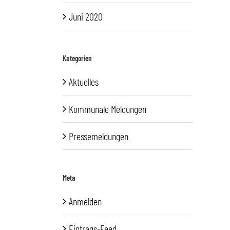
Juni 2020
Kategorien
Aktuelles
Kommunale Meldungen
Pressemeldungen
Meta
Anmelden
Eintrags-Feed