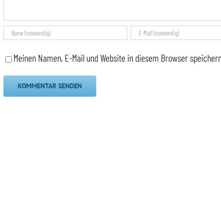
Meinen Namen, E-Mail und Website in diesem Browser speichern