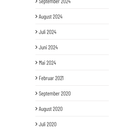
September 2024
August 2024
Juli 2024
Juni 2024
Mai 2024
Februar 2021
September 2020
August 2020
Juli 2020