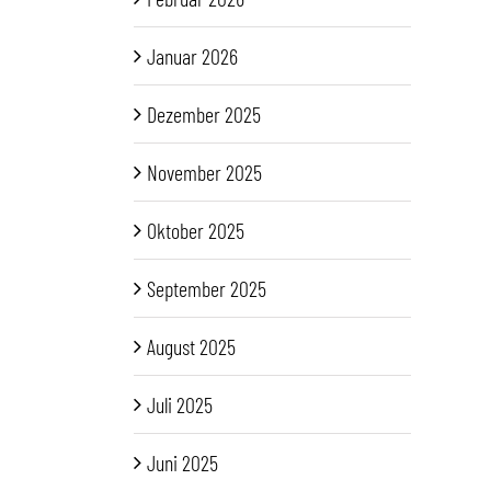
Januar 2026
Dezember 2025
November 2025
Oktober 2025
September 2025
August 2025
Juli 2025
Juni 2025