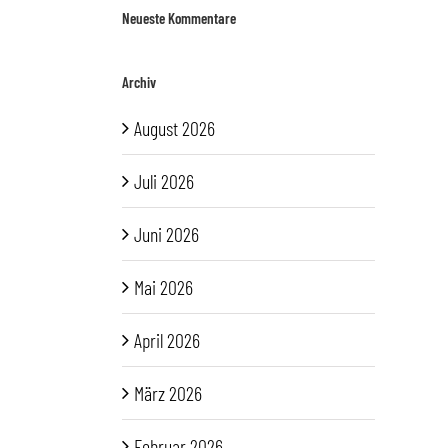
Neueste Kommentare
Archiv
August 2026
Juli 2026
Juni 2026
Mai 2026
April 2026
März 2026
Februar 2026