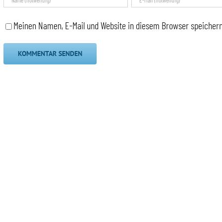
Meinen Namen, E-Mail und Website in diesem Browser speichern