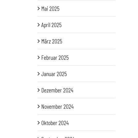
Mai 2025
April 2025
März 2025
Februar 2025
Januar 2025
Dezember 2024
November 2024
Oktober 2024