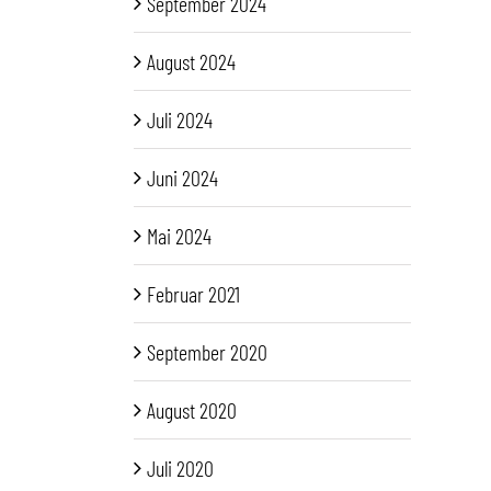
September 2024
August 2024
Juli 2024
Juni 2024
Mai 2024
Februar 2021
September 2020
August 2020
Juli 2020