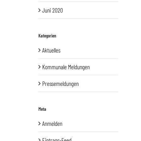
Juni 2020
Kategorien
Aktuelles
Kommunale Meldungen
Pressemeldungen
Meta
Anmelden
Eintrags-Feed