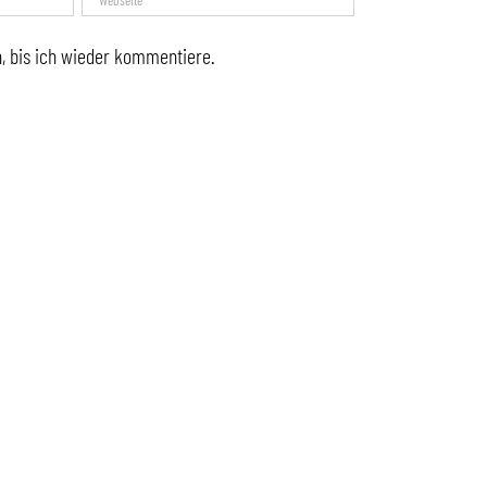
, bis ich wieder kommentiere.